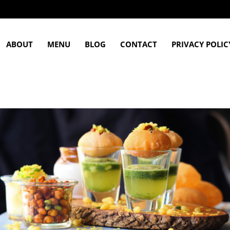
ABOUT
MENU
BLOG
CONTACT
PRIVACY POLIC