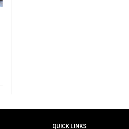
QUICK LINKS