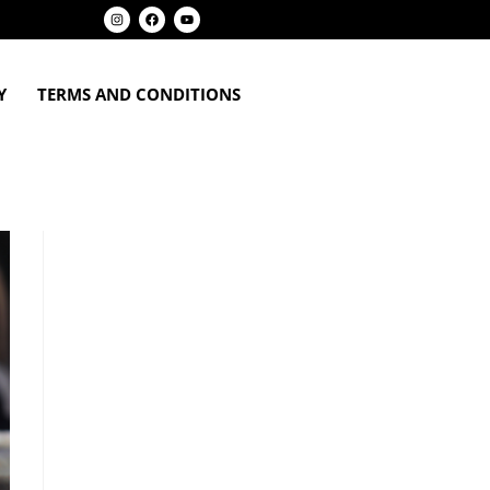
Y
TERMS AND CONDITIONS