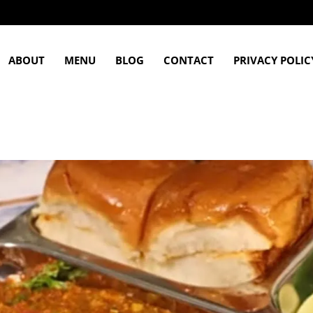
ABOUT
MENU
BLOG
CONTACT
PRIVACY POLIC