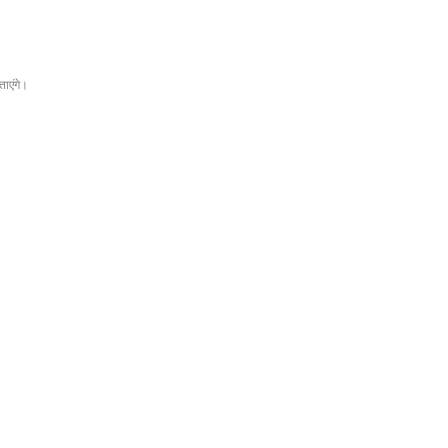
ताएंगे।