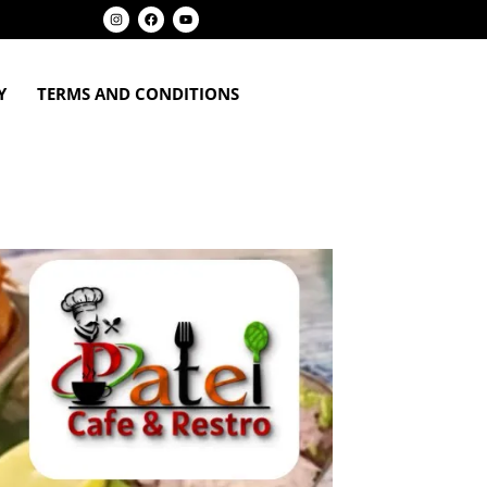
Y
TERMS AND CONDITIONS