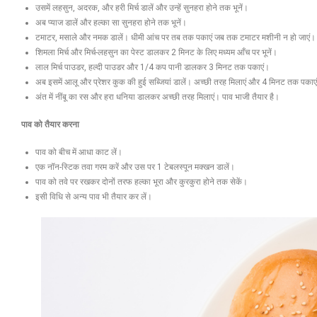
उसमें लहसुन, अदरक, और हरी मिर्च डालें और उन्हें सुनहरा होने तक भूनें।
अब प्याज डालें और हल्का सा सुनहरा होने तक भूनें।
टमाटर, मसाले और नमक डालें। धीमी आंच पर तब तक पकाएं जब तक टमाटर मशीनी न हो जाएं।
शिमला मिर्च और मिर्च-लहसुन का पेस्ट डालकर 2 मिनट के लिए मध्यम आँच पर भूनें।
लाल मिर्च पाउडर, हल्दी पाउडर और 1/4 कप पानी डालकर 3 मिनट तक पकाएं।
अब इसमें आलू और प्रेशर कुक की हुई सब्जियां डालें। अच्छी तरह मिलाएं और 4 मिनट तक पकाएं, 
अंत में नींबू का रस और हरा धनिया डालकर अच्छी तरह मिलाएं। पाव भाजी तैयार है।
पाव को तैयार करना
पाव को बीच में आधा काट लें।
एक नॉन-स्टिक तवा गरम करें और उस पर 1 टेबलस्पून मक्खन डालें।
पाव को तवे पर रखकर दोनों तरफ हल्का भूरा और कुरकुरा होने तक सेकें।
इसी विधि से अन्य पाव भी तैयार कर लें।