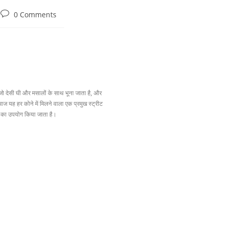
0 Comments
 जो देसी घी और मसालों के साथ भूना जाता है, और
 यह हर कोने में मिलने वाला एक प्रमुख स्ट्रीट
ियों का उपयोग किया जाता है।