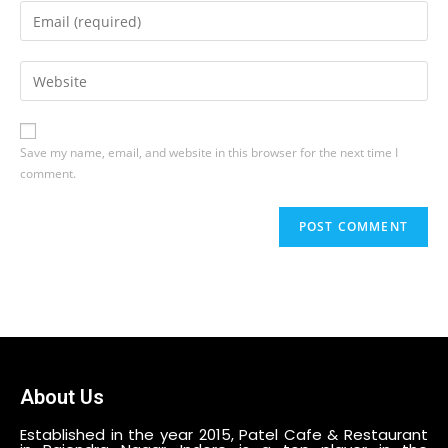
Save my name, email, and website in this browser for the next time I
comment.
About Us
Established in the year 2015, Patel Cafe & Restaurant