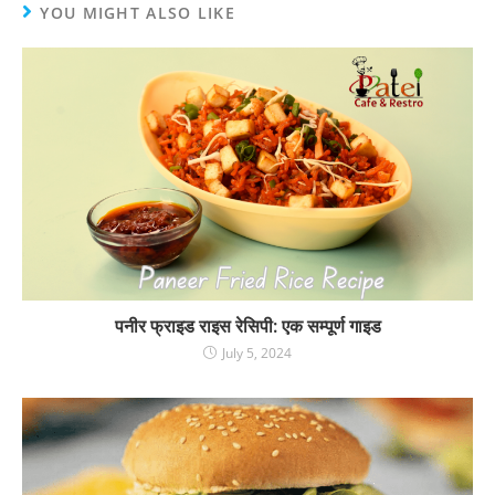
YOU MIGHT ALSO LIKE
पनीर फ्राइड राइस रेसिपी: एक सम्पूर्ण गाइड
July 5, 2024