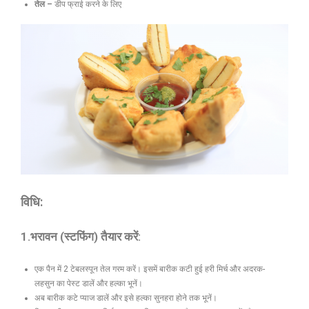
तेल –
डीप फ्राई करने के लिए
विधि:
1.भरावन (स्टफिंग) तैयार करें:
एक पैन में 2 टेबलस्पून तेल गरम करें। इसमें बारीक कटी हुई हरी मिर्च और अदरक-
लहसुन का पेस्ट डालें और हल्का भूनें।
अब बारीक कटे प्याज डालें और इसे हल्का सुनहरा होने तक भूनें।