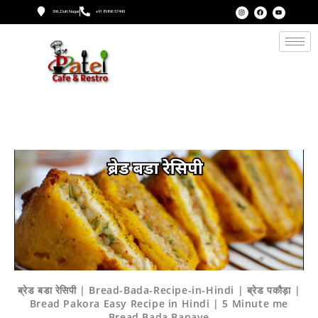
396, Dutt Nagar
+91 89896 57443
ब्रेड बडा रेसिपी | Bread-Bada-Recipe-in-Hindi | ब्रेड पकौड़ा |
Bread Pakora Easy Recipe in Hindi | 5 Minute me
Bread Bada Banaye