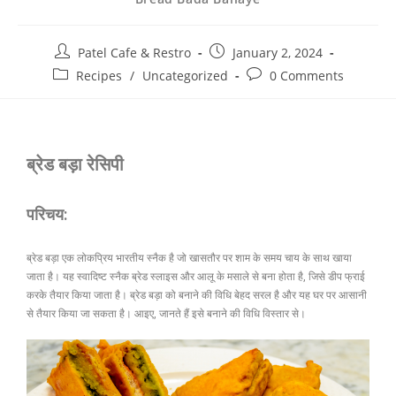
Patel Cafe & Restro
January 2, 2024
Recipes
/
Uncategorized
0 Comments
ब्रेड बड़ा रेसिपी
परिचय:
ब्रेड बड़ा एक लोकप्रिय भारतीय स्नैक है जो खासतौर पर शाम के समय चाय के साथ खाया
जाता है। यह स्वादिष्ट स्नैक ब्रेड स्लाइस और आलू के मसाले से बना होता है, जिसे डीप फ्राई
करके तैयार किया जाता है। ब्रेड बड़ा को बनाने की विधि बेहद सरल है और यह घर पर आसानी
से तैयार किया जा सकता है। आइए, जानते हैं इसे बनाने की विधि विस्तार से।