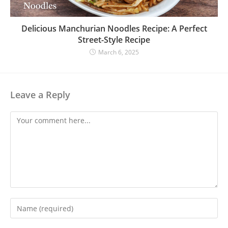
Delicious Manchurian Noodles Recipe: A Perfect
Street-Style Recipe
March 6, 2025
Leave a Reply