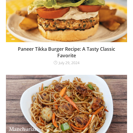
Paneer Tikka Burger Recipe: A Tasty Classic
Favorite
July 29, 2024