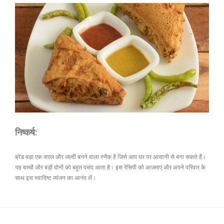
निष्कर्ष:
ब्रेड बड़ा एक सरल और जल्दी बनने वाला स्नैक है जिसे आप घर पर आसानी से बना सकते हैं।
यह बच्चों और बड़ों दोनों को बहुत पसंद आता है। इस रेसिपी को आजमाएं और अपने परिवार के
साथ इस स्वादिष्ट व्यंजन का आनंद लें।