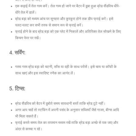
एक कढ़ाई में तेल गरम करें। तेल गरम हो जाने पर बैटर में डूबा हुआ ब्रेड सैंडविच धीरे-
धीरे तेल में डालें।
ब्रेड बड़ा को मध्यम आंच पर सुनहरा और कुरकुरा होने तक डीप फ्राई करें। इसे
पलट-पलट कर सभी तरफ से समान रूप से फ्राई करें।
फ्राई होने के बाद ब्रेड बड़ा को एक प्लेट में निकालें और अतिरिक्त तेल सोखने के लिए
किचन पेपर पर रखें।
4. सर्विंग:
गरमा गरम ब्रेड बड़ा को चटनी, सॉस या दही के साथ परोसें। इसे चाय या कॉफी के
साथ खाएं और इस स्वादिष्ट स्नैक का आनंद लें।
5. टिप्स:
ब्रेड सैंडविच को बैटर में डुबोते समय सावधानी बरतें ताकि ब्रेड टूटे नहीं।
अगर आप चाहें तो स्टफिंग में अपनी पसंद के अनुसार सब्जियाँ जैसे गाजर, बीन्स आदि
भी मिला सकते हैं।
फ्राई करते समय तेल का तापमान मध्यम रखें ताकि ब्रेड बड़ा अच्छे से पक जाए और
अंदर से कच्चा न रहे।