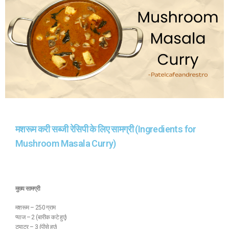
मशरूम करी सब्जी रेसिपी के लिए सामग्री (Ingredients for
Mushroom Masala Curry)
मुख्य सामग्री
मशरूम – 250 ग्राम
प्याज – 2 (बारीक कटे हुए)
टमाटर – 3 (पीसे हुए)