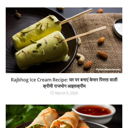
Rajbhog Ice Cream Recipe: घर पर बनाएं केसर पिस्ता वाली
क्रीमी राजभोग आइसक्रीम
March 5, 2026