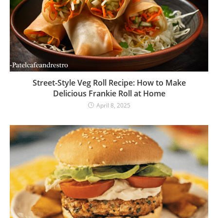
Street-Style Veg Roll Recipe: How to Make
Delicious Frankie Roll at Home
April 8, 2025