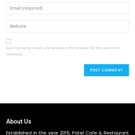
Save my name, email, and website in this browser for the next time I
comment.
About Us
Established in the year 2015, Patel Cafe & Restaurant