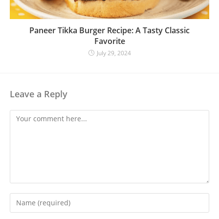
Paneer Tikka Burger Recipe: A Tasty Classic
Favorite
July 29, 2024
Leave a Reply