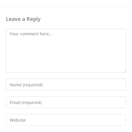
Leave a Reply