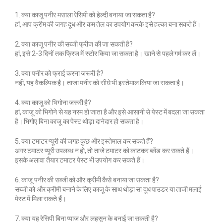
1. क्या काजू पनीर मसाला रेसिपी को हेल्दी बनाया जा सकता है?
हां, आप क्रीम की जगह दूध और कम तेल का उपयोग करके इसे हल्का बना सकते हैं।
2. क्या काजू पनीर की सब्जी फ्रीज की जा सकती है?
हां, इसे 2-3 दिनों तक फ्रिज में स्टोर किया जा सकता है। खाने से पहले गर्म कर लें।
3. क्या पनीर को फ्राई करना जरूरी है?
नहीं, यह वैकल्पिक है। ताजा पनीर को सीधे भी इस्तेमाल किया जा सकता है।
4. क्या काजू को भिगोना जरूरी है?
हां, काजू को भिगोने से यह नरम हो जाता है और इसे आसानी से पेस्ट में बदला जा सकता
है। भिगोए बिना काजू का पेस्ट थोड़ा दानेदार हो सकता है।
5. क्या टमाटर प्यूरी की जगह कुछ और इस्तेमाल कर सकते हैं?
अगर टमाटर प्यूरी उपलब्ध न हो, तो ताजे टमाटर को काटकर ब्लेंड कर सकते हैं।
इसके अलावा तैयार टमाटर पेस्ट भी उपयोग कर सकते हैं।
6. काजू पनीर की सब्जी को और क्रीमी कैसे बनाया जा सकता है?
सब्जी को और क्रीमी बनाने के लिए काजू के साथ थोड़ा सा दूध पाउडर या ताजी मलाई
पेस्ट में मिला सकते हैं।
7. क्या यह रेसिपी बिना प्याज और लहसुन के बनाई जा सकती है?