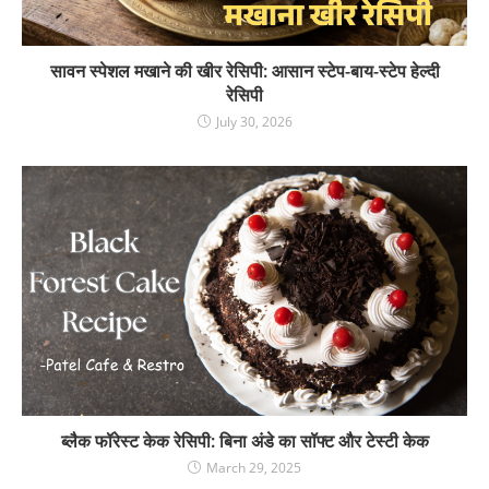
सावन स्पेशल मखाने की खीर रेसिपी: आसान स्टेप-बाय-स्टेप हेल्दी
रेसिपी
July 30, 2026
ब्लैक फॉरेस्ट केक रेसिपी: बिना अंडे का सॉफ्ट और टेस्टी केक
March 29, 2025