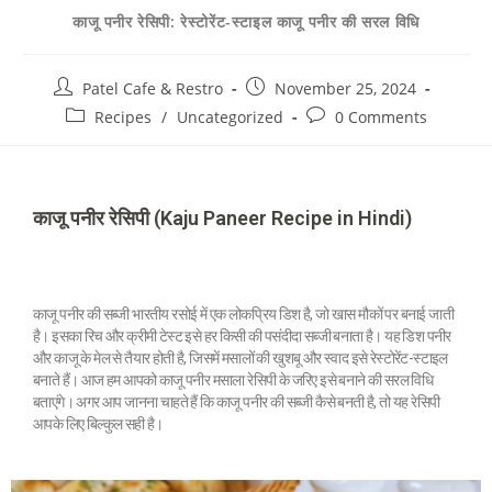
काजू पनीर रेसिपी: रेस्टोरेंट-स्टाइल काजू पनीर की सरल विधि
Patel Cafe & Restro
November 25, 2024
Recipes
/
Uncategorized
0 Comments
काजू पनीर रेसिपी (Kaju Paneer Recipe in Hindi)
काजू पनीर की सब्जी भारतीय रसोई में एक लोकप्रिय डिश है, जो खास मौकों पर बनाई जाती
है। इसका रिच और क्रीमी टेस्ट इसे हर किसी की पसंदीदा सब्जी बनाता है। यह डिश पनीर
और काजू के मेल से तैयार होती है, जिसमें मसालों की खुशबू और स्वाद इसे रेस्टोरेंट-स्टाइल
बनाते हैं। आज हम आपको काजू पनीर मसाला रेसिपी के जरिए इसे बनाने की सरल विधि
बताएंगे। अगर आप जानना चाहते हैं कि काजू पनीर की सब्जी कैसे बनती है, तो यह रेसिपी
आपके लिए बिल्कुल सही है।