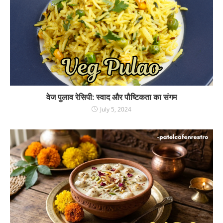
वेज पुलाव रेसिपी: स्वाद और पौष्टिकता का संगम
July 5, 2024