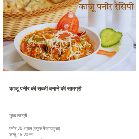
काजू पनीर की सब्जी बनाने की सामग्री
मुख्य सामग्री:
पनीर: 200 ग्राम (क्यूब्स में काटा हुआ)
काजू: 15-20 नग