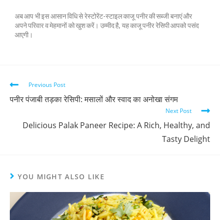
अब आप भी इस आसान विधि से रेस्टोरेंट-स्टाइल काजू पनीर की सब्जी बनाएं और
अपने परिवार व मेहमानों को खुश करें। उम्मीद है, यह काजू पनीर रेसिपी आपको पसंद
आएगी।
Previous Post
पनीर पंजाबी तड़का रेसिपी: मसालों और स्वाद का अनोखा संगम
Next Post
Delicious Palak Paneer Recipe: A Rich, Healthy, and
Tasty Delight
YOU MIGHT ALSO LIKE