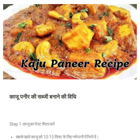
काजू पनीर की सब्जी बनाने की विधि
Step 1: काजू का पेस्ट तैयार करें
सबसे पहले काजू को 10-15 मिनट के लिए गर्म पानी में भिगो दें।