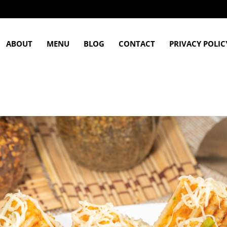
ABOUT
MENU
BLOG
CONTACT
PRIVACY POLIC