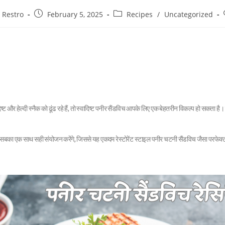
 Restro
February 5, 2025
Recipes
/
Uncategorized
ष्ट और हेल्दी स्नैक को ढूंढ रहे हैं, तो स्वादिष्ट पनीर सैंडविच आपके लिए एक बेहतरीन विकल्प हो सकता है
र सबका एक साथ सही संयोजन करेंगे, जिससे यह एकदम रेस्टोरेंट स्टाइल पनीर चटनी सैंडविच जैसा परफेक्ट