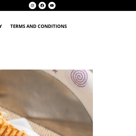
Y
TERMS AND CONDITIONS