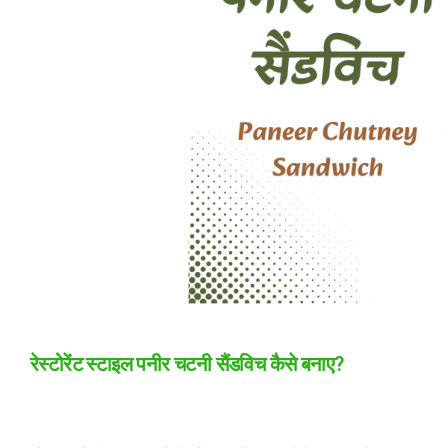
रेस्टोरेंट स्टाइल पनीर चटनी सैंडविच कैसे बनाए?